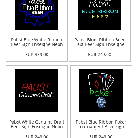
Pabst Blue White Ribbon
Pabst Blue- Ribbon Beer
Beer Sign Enseigne Néon
Text Beer Sign Enseigne
Néon
EUR 359.00
EUR 249.00
Pabst White Genuine Draft
Pabst Blue Ribbon Poker
Beer Sign Enseigne Néon
Tournament Beer Sign
Enseigne Néon
EUR 249.00
EUR 249.00