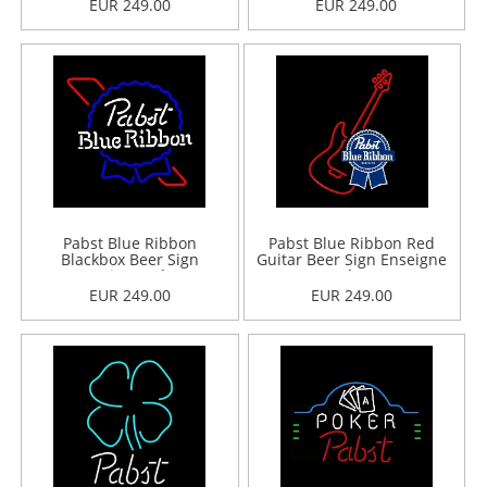
EUR 249.00
EUR 249.00
Pabst Blue Ribbon
Pabst Blue Ribbon Red
Blackbox Beer Sign
Guitar Beer Sign Enseigne
Enseigne Néon
Néon
EUR 249.00
EUR 249.00