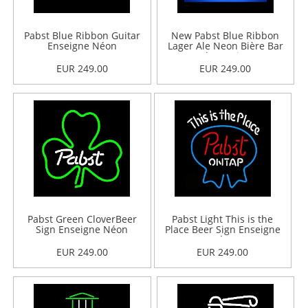
Pabst Blue Ribbon Guitar
New Pabst Blue Ribbon
Enseigne Néon
Lager Ale Neon Bière Bar
Pub Enseigne
EUR 249.00
EUR 249.00
Pabst Green CloverBeer
Pabst Light This is the
Sign Enseigne Néon
Place Beer Sign Enseigne
Néon
EUR 249.00
EUR 249.00