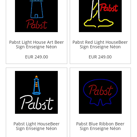
Pabst Light House Art Beer
Pabst Red Light HouseBeer
Sign Enseigne Néon
Sign Enseigne Néon
EUR 249.00
EUR 249.00
Pabst Light HouseBeer
Pabst Blue Ribbon Beer
Sign Enseigne Néon
Sign Enseigne Néon