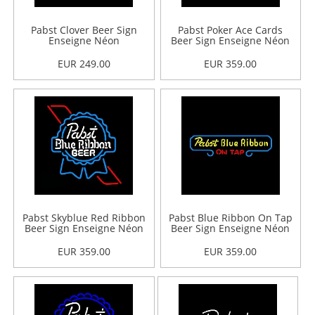
Pabst Clover Beer Sign
Pabst Poker Ace Cards
Enseigne Néon
Beer Sign Enseigne Néon
EUR 249.00
EUR 359.00
Pabst Skyblue Red Ribbon
Pabst Blue Ribbon On Tap
Beer Sign Enseigne Néon
Beer Sign Enseigne Néon
EUR 359.00
EUR 359.00