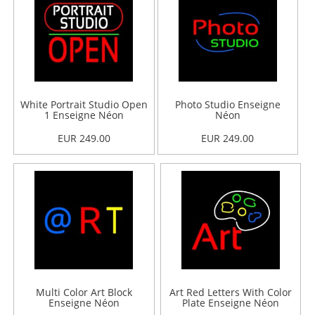
White Portrait Studio Open
Photo Studio Enseigne
1 Enseigne Néon
Néon
EUR 249.00
EUR 249.00
Multi Color Art Block
Art Red Letters With Color
Enseigne Néon
Plate Enseigne Néon