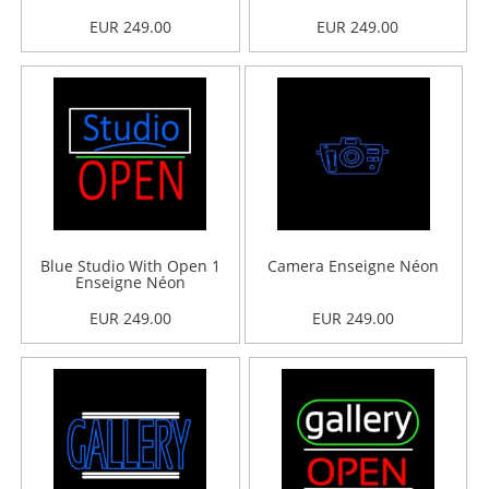
EUR 249.00
EUR 249.00
Blue Studio With Open 1
Camera Enseigne Néon
Enseigne Néon
EUR 249.00
EUR 249.00