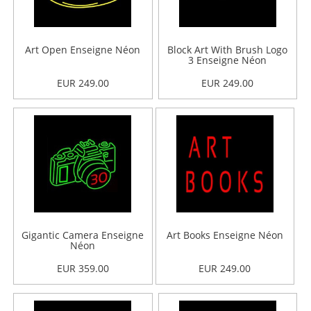
Art Open Enseigne Néon
Block Art With Brush Logo
3 Enseigne Néon
EUR 249.00
EUR 249.00
Gigantic Camera Enseigne
Art Books Enseigne Néon
Néon
EUR 359.00
EUR 249.00