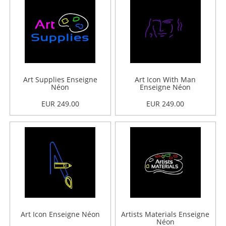
Art Supplies Enseigne
Art Icon With Man
Néon
Enseigne Néon
EUR 249.00
EUR 249.00
Art Icon Enseigne Néon
Artists Materials Enseigne
Néon