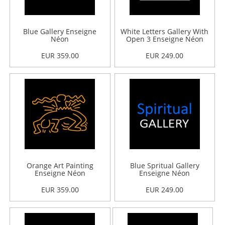
Blue Gallery Enseigne
White Letters Gallery With
Néon
Open 3 Enseigne Néon
EUR 359.00
EUR 249.00
Orange Art Painting
Blue Spritual Gallery
Enseigne Néon
Enseigne Néon
EUR 359.00
EUR 249.00