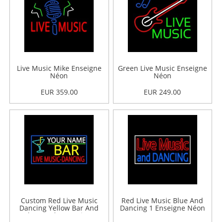
Live Music Mike Enseigne
Green Live Music Enseigne
Néon
Néon
EUR 359.00
EUR 249.00
Custom Red Live Music
Red Live Music Blue And
Dancing Yellow Bar And
Dancing 1 Enseigne Néon
Blue Border Enseigne