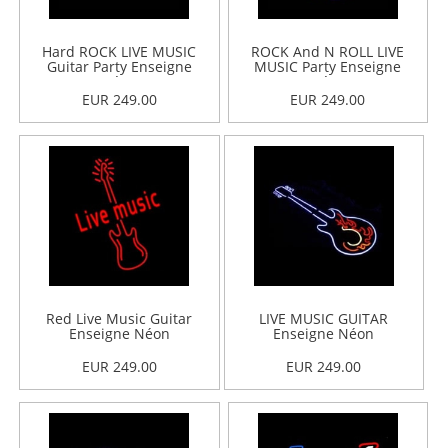
Hard ROCK LIVE MUSIC
ROCK And N ROLL LIVE
Guitar Party Enseigne
MUSIC Party Enseigne
Néon
Néon
EUR 249.00
EUR 249.00
Red Live Music Guitar
LIVE MUSIC GUITAR
Enseigne Néon
Enseigne Néon
EUR 249.00
EUR 249.00