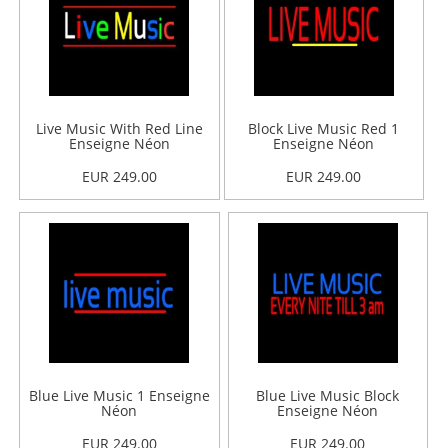
Live Music With Red Line
Block Live Music Red 1
Enseigne Néon
Enseigne Néon
EUR 249.00
EUR 249.00
Blue Live Music 1 Enseigne
Blue Live Music Block
Néon
Enseigne Néon
EUR 249.00
EUR 249.00