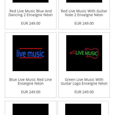
Red Live Music Blue And
Red Live Music With Guitar
Dancing 2 Enseigne Néon
Note 2 Enseigne Néon
EUR 249.00
EUR 249.00
Blue Live Music Red Line
Green Live Music With
Enseigne Néon
Guitar Logo Enseigne Néon
EUR 249.00
EUR 249.00