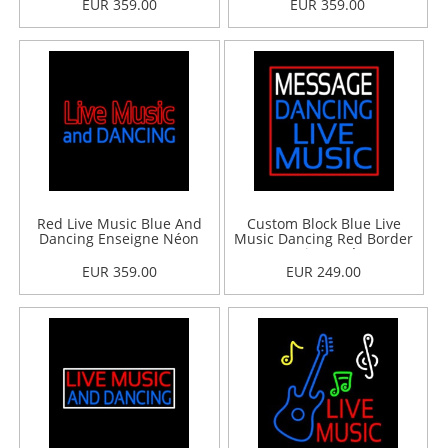
Néon
EUR 359.00
EUR 359.00
Red Live Music Blue And
Custom Block Blue Live
Dancing Enseigne Néon
Music Dancing Red Border
Enseigne Néon
EUR 359.00
EUR 249.00