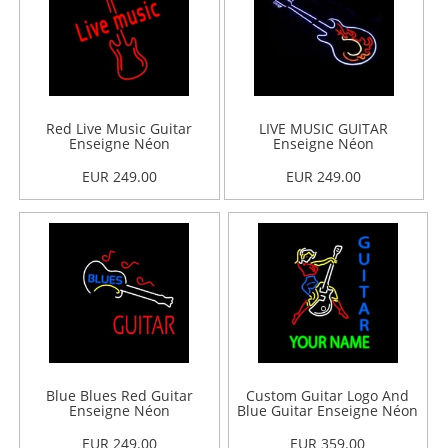
Red Live Music Guitar
LIVE MUSIC GUITAR
Enseigne Néon
Enseigne Néon
EUR 249.00
EUR 249.00
Blue Blues Red Guitar
Custom Guitar Logo And
Enseigne Néon
Blue Guitar Enseigne Néon
EUR 249.00
EUR 359.00