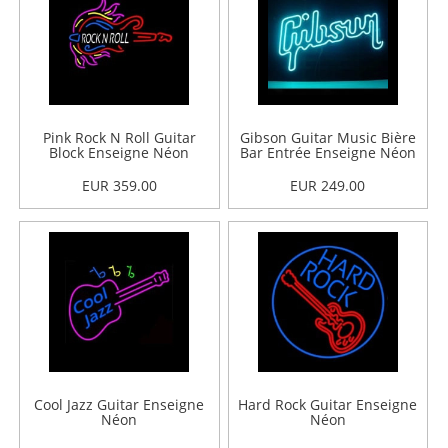
Pink Rock N Roll Guitar
Gibson Guitar Music Bière
Block Enseigne Néon
Bar Entrée Enseigne Néon
EUR 359.00
EUR 249.00
Cool Jazz Guitar Enseigne
Hard Rock Guitar Enseigne
Néon
Néon