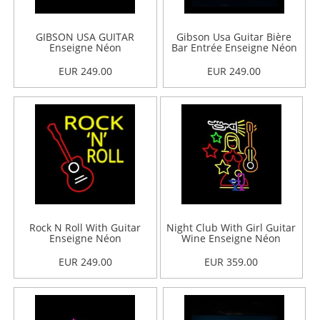
GIBSON USA GUITAR
Gibson Usa Guitar Bière
Enseigne Néon
Bar Entrée Enseigne Néon
EUR 249.00
EUR 249.00
Rock N Roll With Guitar
Night Club With Girl Guitar
Enseigne Néon
Wine Enseigne Néon
EUR 249.00
EUR 359.00