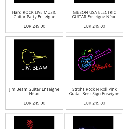
Hard ROCK LIVE MUSIC
GIBSON USA ELECTRIC
Guitar Party Enseigne
GUITAR Enseigne Néon
Néon
EUR 249.00
EUR 249.00
Jim Beam Guitar Enseigne
Strohs Rock N Roll Pink
Néon
Guitar Beer Sign Enseigne
Néon
EUR 249.00
EUR 249.00