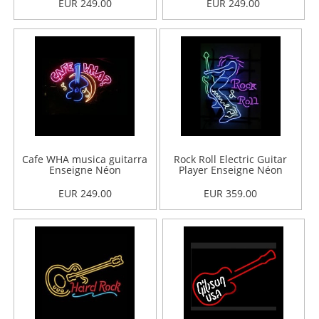
EUR 249.00
EUR 249.00
Cafe WHA musica guitarra
Rock Roll Electric Guitar
Enseigne Néon
Player Enseigne Néon
EUR 249.00
EUR 359.00