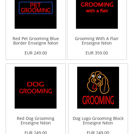
Red Pet Grooming Blue
Grooming With A Flair
Border Enseigne Néon
Enseigne Néon
EUR 249.00
EUR 359.00
Red Dog Grooming
Dog Logo Grooming Block
Enseigne Néon
Enseigne Néon
EUR 249.00
EUR 249.00