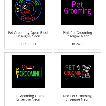
Pet Grooming Open Block
Pink Pet Grooming
Enseigne Néon
Enseigne Néon
EUR 359.00
EUR 249.00
Pet Grooming Open
Red Pet Grooming
Enseigne Néon
Enseigne Néon