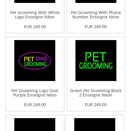
Pet Grooming With White
Pet Grooming With Phone
Logo Enseigne Néon
Number Enseigne Néon
EUR 249.00
EUR 249.00
Pet Grooming Logo Oval
Green Pet Grooming Block
Purple Enseigne Néon
2 Enseigne Néon
EUR 249.00
EUR 249.00