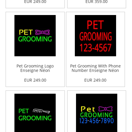
EUR 249.00
EUR 359.00
Pet Grooming Logo
Pet Grooming With Phone
Enseigne Néon
Number Enseigne Néon
EUR 249.00
EUR 249.00