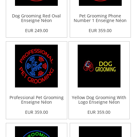
Dog Grooming Red Oval
Pet Grooming Phone
Enseigne Néon
Number 1 Enseigne Néon
EUR 249.00
EUR 359.00
Professional Pet Grooming
Yellow Dog Grooming With
Enseigne Néon
Logo Enseigne Néon
EUR 359.00
EUR 359.00