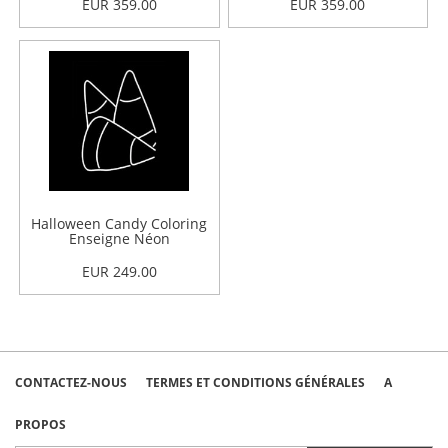
EUR 359.00
EUR 359.00
Halloween Candy Coloring
Enseigne Néon
EUR 249.00
CONTACTEZ-NOUS
TERMES ET CONDITIONS GÉNÉRALES
A
PROPOS