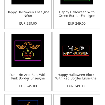
Happy Halloween Enseigne
Happy Halloween With
Néon
Green Border Enseigne
Néon
EUR 359.00
EUR 249.00
Pumpkin And Bats With
Happy Halloween Block
Pink Border Enseigne
With Red Border Enseigne
Néon
Néon
EUR 249.00
EUR 249.00