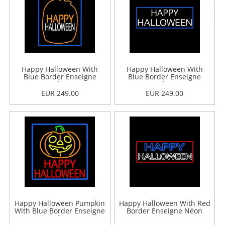
Happy Halloween With
Happy Halloween With
Blue Border Enseigne
Blue Border Enseigne
Néon
Néon
EUR 249.00
EUR 249.00
Happy Halloween Pumpkin
Happy Halloween With Red
With Blue Border Enseigne
Border Enseigne Néon
Néon