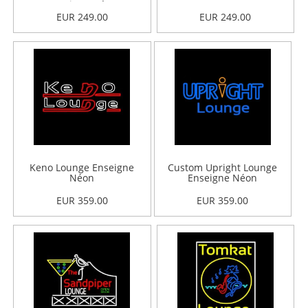
Enseigne Néon
EUR 249.00
EUR 249.00
Keno Lounge Enseigne
Custom Upright Lounge
Néon
Enseigne Néon
EUR 359.00
EUR 359.00