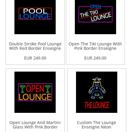
Double Stroke Pool Lounge
Open The Tiki Lounge With
With Red Border Enseigne
Pink Border Enseigne
Néon
Néon
EUR 249.00
EUR 249.00
Open Lounge And Martini
Custom The Lounge
Glass With Pink Border
Enseigne Néon
Enseigne Néon