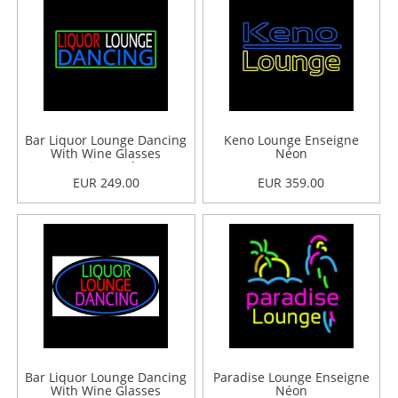
Bar Liquor Lounge Dancing
Keno Lounge Enseigne
With Wine Glasses
Néon
Enseigne Néon
EUR 249.00
EUR 359.00
Bar Liquor Lounge Dancing
Paradise Lounge Enseigne
With Wine Glasses
Néon