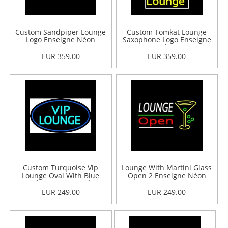
Custom Sandpiper Lounge
Custom Tomkat Lounge
Logo Enseigne Néon
Saxophone Logo Enseigne
Néon
EUR 359.00
EUR 359.00
Custom Turquoise Vip
Lounge With Martini Glass
Lounge Oval With Blue
Open 2 Enseigne Néon
Border Enseigne Néon
EUR 249.00
EUR 249.00