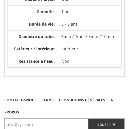
Garantie:
1 an
Durée de vie:
3 - 5 ans
Diamètre du tube:
6mm / 7mm / 8mm / 10mm
Extèrieur / intérieur:
Intérieur
Résistance à l'eau:
Non
CONTACTEZ-NOUS
TERMES ET CONDITIONS GÉNÉRALES
A
PROPOS