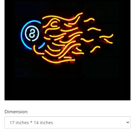
Dimension: